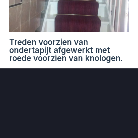
Treden voorzien van
ondertapijt afgewerkt met
roede voorzien van knologen.