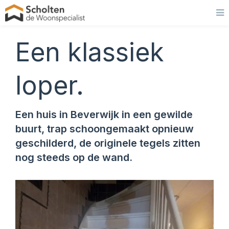
Een klassiek
loper.
Een huis in Beverwijk in een gewilde
buurt, trap schoongemaakt opnieuw
geschilderd, de originele tegels zitten
nog steeds op de wand.