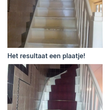
Het resultaat een plaatje!