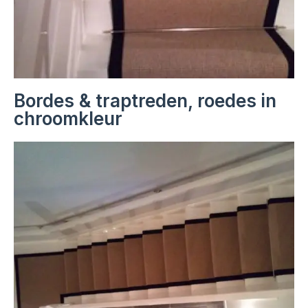
Bordes & traptreden, roedes in
chroomkleur