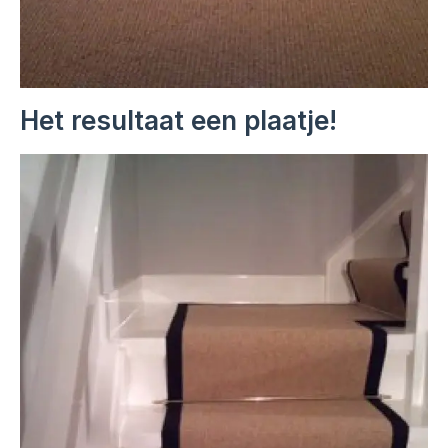
Het resultaat een plaatje!