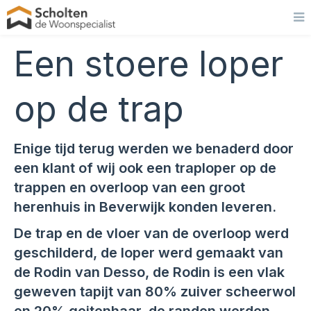
Een stoere loper
op de trap
Enige tijd terug werden we benaderd door
een klant of wij ook een traploper op de
trappen en overloop van een groot
herenhuis in Beverwijk konden leveren.
De trap en de vloer van de overloop werd
geschilderd, de loper werd gemaakt van
de Rodin van Desso, de Rodin is een vlak
geweven tapijt van 80% zuiver scheerwol